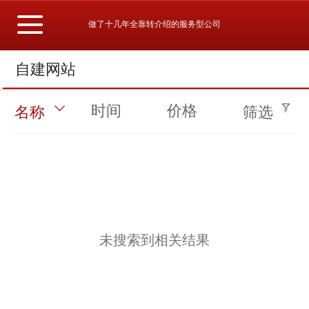
做了十几年全靠转介绍的服务型公司
自建网站
时间
价格
名称
筛选
未搜索到相关结果