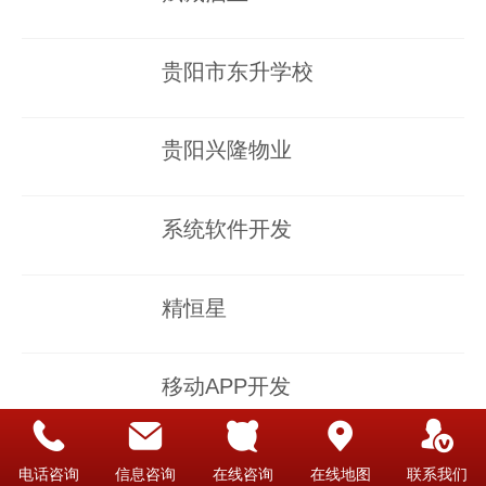
贵阳市东升学校
贵阳兴隆物业
系统软件开发
精恒星
移动APP开发
神马
电话咨询
信息咨询
在线咨询
在线地图
联系我们