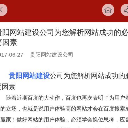
贵阳网站建设公司为您解析网站成功的
要因素
017-06-27
贵阳网站建设公司
贵阳网站建设
公司为您解析网站成功的
要因素
随着近期百度的大动作，百度也再次表明了为用户
想的立场，也就是说用户体验高的网站才会在百度搜索
为赢家！做好网站的用户体验，必须学会换位思考，应